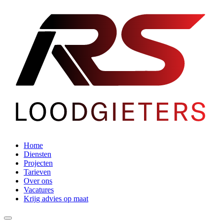
Home
Diensten
Projecten
Tarieven
Over ons
Vacatures
Krijg advies op maat