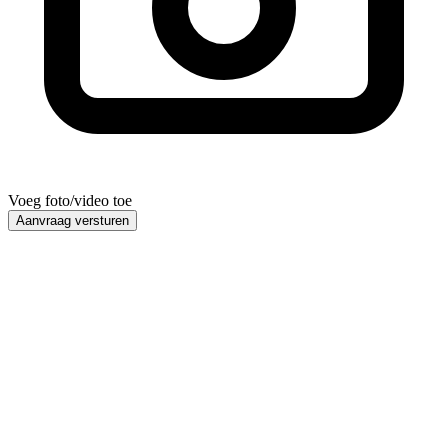
Voeg foto/video toe