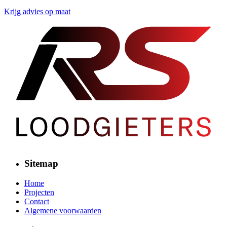
Krijg advies op maat
Sitemap
Home
Projecten
Contact
Algemene voorwaarden