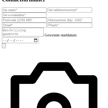
Gewenste startdatum